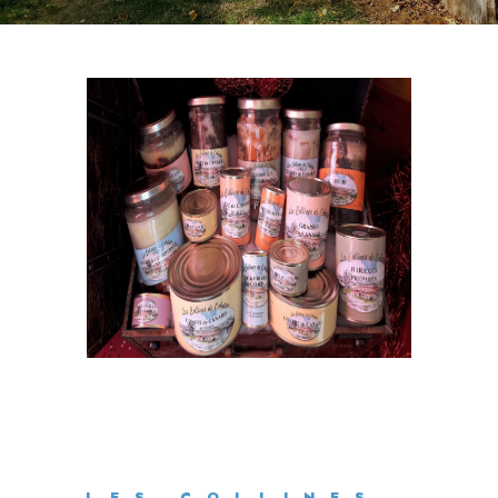
LES COLLINES