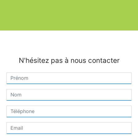
N'hésitez pas à nous contacter