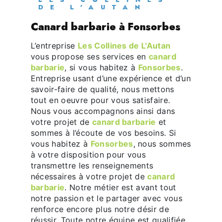
DE L'AUTAN
canard barbarie à Fonsorbes
L’entreprise
Les Collines de L'Autan
vous propose ses services en
canard
barbarie
, si vous habitez à
Fonsorbes
.
Entreprise usant d’une expérience et d’un
savoir-faire de qualité, nous mettons
tout en oeuvre pour vous satisfaire.
Nous vous accompagnons ainsi dans
votre projet de
canard barbarie
et
sommes à l’écoute de vos besoins. Si
vous habitez à
Fonsorbes
, nous sommes
à votre disposition pour vous
transmettre les renseignements
nécessaires à votre projet de
canard
barbarie
. Notre métier est avant tout
notre passion et le partager avec vous
renforce encore plus notre désir de
réussir. Toute notre équipe est qualifiée