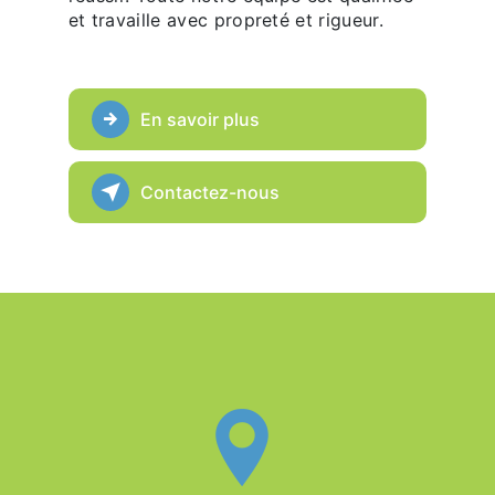
et travaille avec propreté et rigueur.
En savoir plus
Contactez-nous