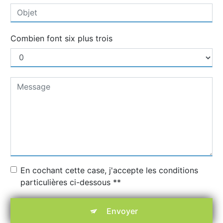
Combien font six plus trois
En cochant cette case, j'accepte les conditions
particulières ci-dessous **
Envoyer