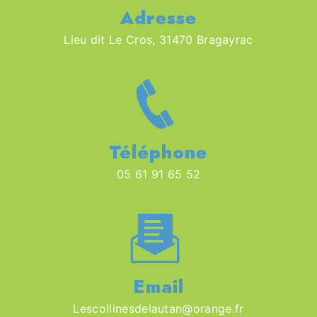
Adresse
Lieu dit Le Cros, 31470 Bragayrac
Téléphone
05 61 91 65 52
Email
lescollinesdelautan@orange.fr