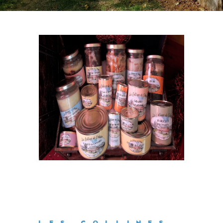
LES COLLINES