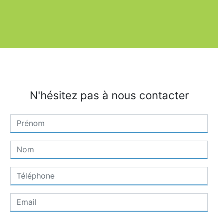
N'hésitez pas à nous contacter