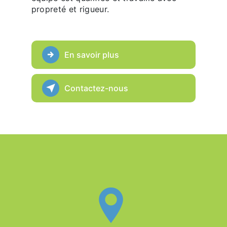
propreté et rigueur.
En savoir plus
Contactez-nous