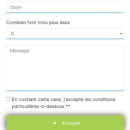
Combien font trois plus deux
En cochant cette case, j'accepte les conditions
particulières ci-dessous **
Envoyer