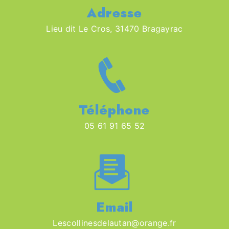
Adresse
Lieu dit Le Cros, 31470 Bragayrac
Téléphone
05 61 91 65 52
Email
lescollinesdelautan@orange.fr