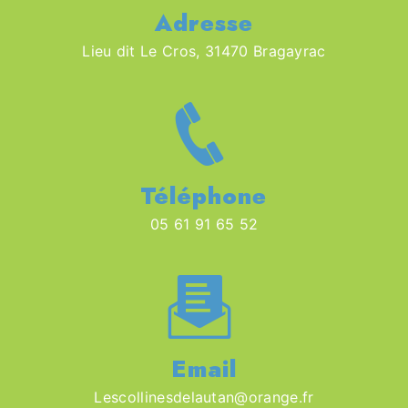
Adresse
Lieu dit Le Cros, 31470 Bragayrac
Téléphone
05 61 91 65 52
Email
lescollinesdelautan@orange.fr