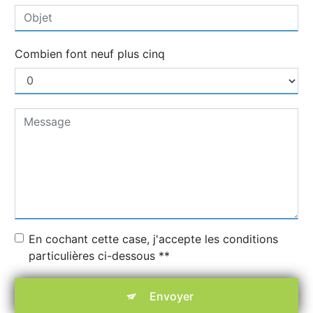
Combien font neuf plus cinq
En cochant cette case, j'accepte les conditions
particulières ci-dessous **
Envoyer