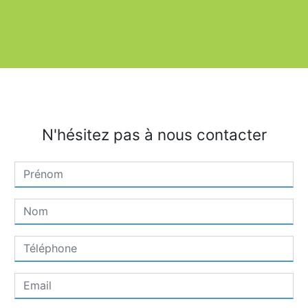
N'hésitez pas à nous contacter