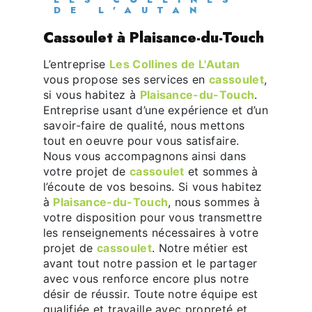
DE L'AUTAN
cassoulet à Plaisance-du-Touch
L’entreprise
Les Collines de L'Autan
vous propose ses services en
cassoulet
,
si vous habitez à
Plaisance-du-Touch
.
Entreprise usant d’une expérience et d’un
savoir-faire de qualité, nous mettons
tout en oeuvre pour vous satisfaire.
Nous vous accompagnons ainsi dans
votre projet de
cassoulet
et sommes à
l’écoute de vos besoins. Si vous habitez
à
Plaisance-du-Touch
, nous sommes à
votre disposition pour vous transmettre
les renseignements nécessaires à votre
projet de
cassoulet
. Notre métier est
avant tout notre passion et le partager
avec vous renforce encore plus notre
désir de réussir. Toute notre équipe est
qualifiée et travaille avec propreté et