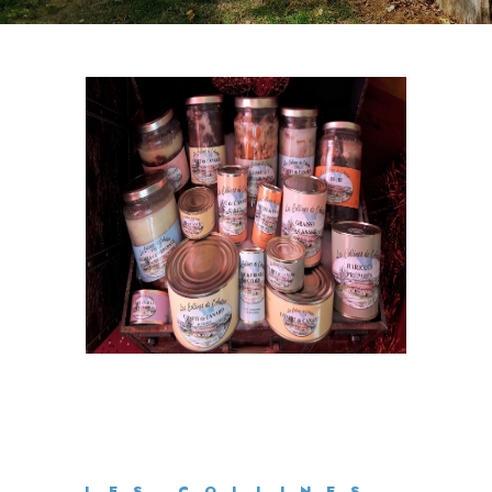
LES COLLINES