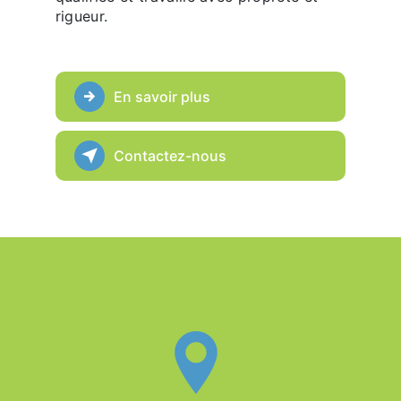
rigueur.
En savoir plus
Contactez-nous